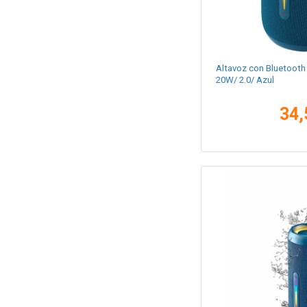
Altavoz con Bluetooth 
20W/ 2.0/ Azul
34,