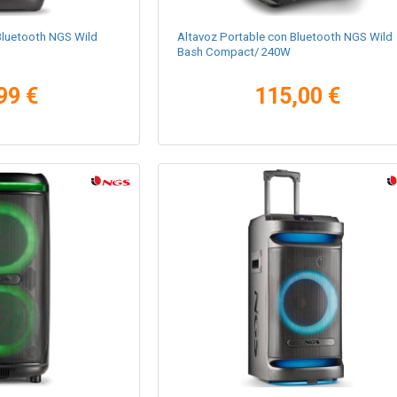
Bluetooth NGS Wild
Altavoz Portable con Bluetooth NGS Wild
Bash Compact/ 240W
99 €
115,00 €