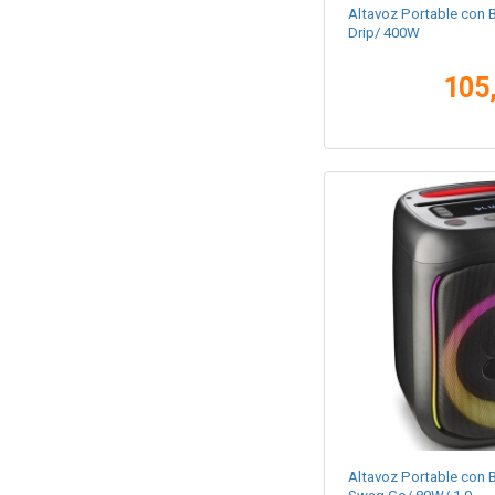
Altavoz Portable con 
Drip/ 400W
105
Altavoz Portable con 