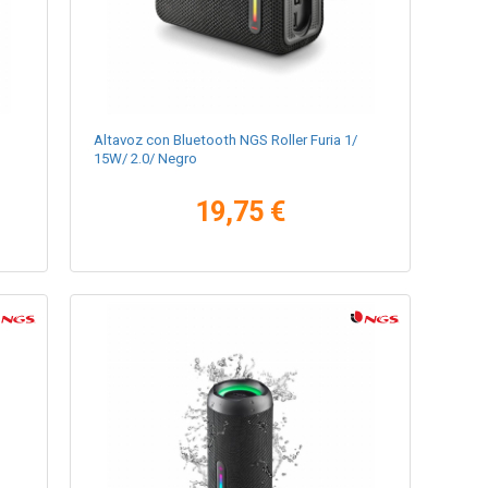
Altavoz con Bluetooth NGS Roller Furia 1/
15W/ 2.0/ Negro
19,75 €