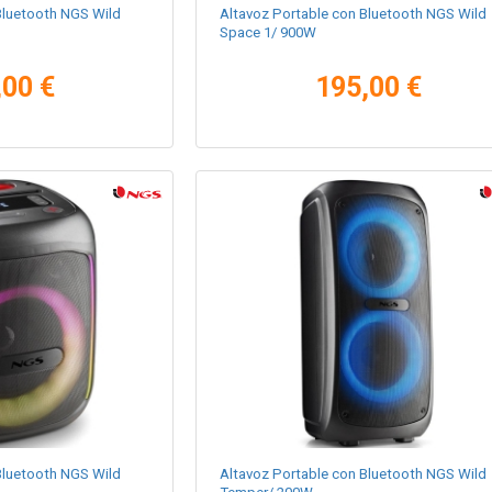
Bluetooth NGS Wild
Altavoz Portable con Bluetooth NGS Wild
Space 1/ 900W
,00 €
195,00 €
Bluetooth NGS Wild
Altavoz Portable con Bluetooth NGS Wild