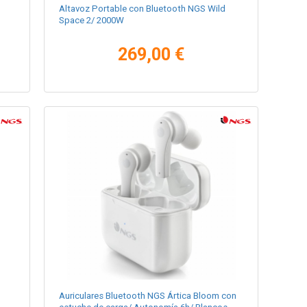
Altavoz Portable con Bluetooth NGS Wild
Space 2/ 2000W
269,00 €
Auriculares Bluetooth NGS Ártica Bloom con