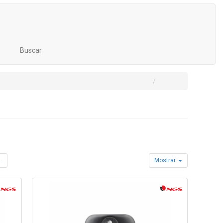
Buscar
.
Mostrar