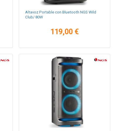
Altavoz Portable con Bluetooth NGS Wild
Club/ 80W
119,00 €