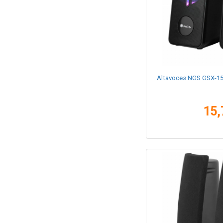
Altavoces NGS GSX-15
15,