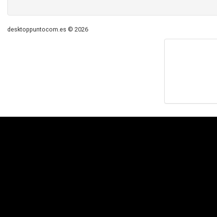
desktoppuntocom.es © 2026