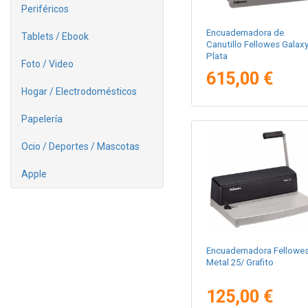
Periféricos
Encuadernadora de
Tablets / Ebook
Canutillo Fellowes Galaxy
Plata
Foto / Video
615,00 €
Hogar / Electrodomésticos
Papelería
Ocio / Deportes / Mascotas
Apple
Encuadernadora Fellowe
Metal 25/ Grafito
125,00 €