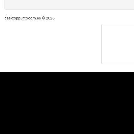
desktoppuntocom.es © 2026