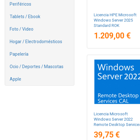
Periféricos
Licencia HPE Microsoft
Tablets / Ebook
Windows Server 2025
Standard ROK
Foto / Video
1.209,00 €
Hogar / Electrodomésticos
Papelería
Ocio / Deportes / Mascotas
Apple
Licencia Microsoft
Windows Server 2022
Remote Desktop Service
1 Usuario
39,75 €