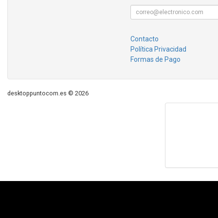
Contacto
Política Privacidad
Formas de Pago
desktoppuntocom.es © 2026