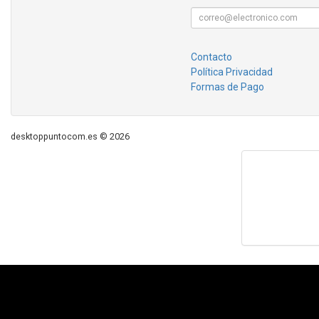
Contacto
Política Privacidad
Formas de Pago
desktoppuntocom.es © 2026