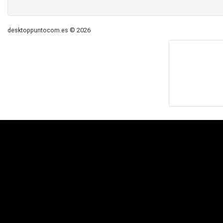
desktoppuntocom.es © 2026