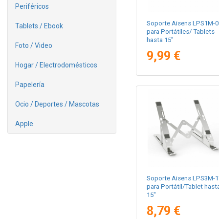
Periféricos
Soporte Aisens LPS1M-0
Tablets / Ebook
para Portátiles/ Tablets
hasta 15"
Foto / Video
9,99 €
Hogar / Electrodomésticos
Papelería
Ocio / Deportes / Mascotas
Apple
Soporte Aisens LPS3M-1
para Portátil/Tablet hast
15"
8,79 €