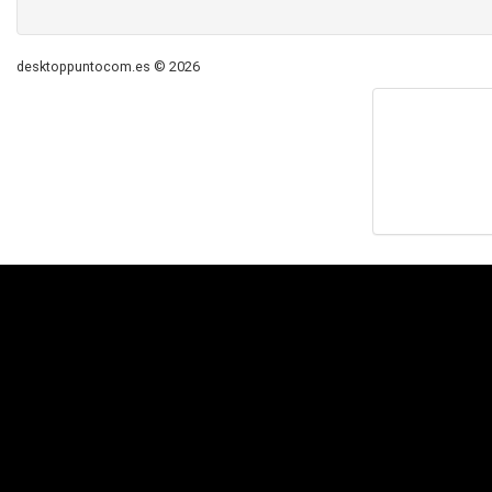
desktoppuntocom.es © 2026