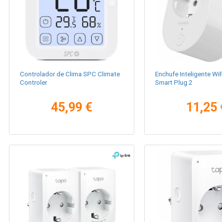
Controlador de Clima SPC Climate
Enchufe Inteligente Wi
Controler
Smart Plug 2
45,99 €
11,25 