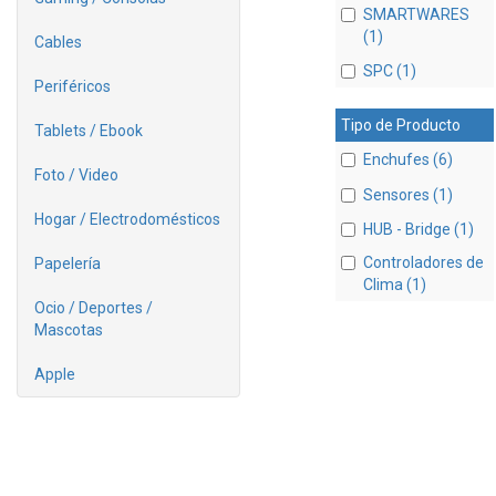
SMARTWARES
(1)
Cables
SPC (1)
Periféricos
Tipo de Producto
Tablets / Ebook
Enchufes (6)
Foto / Video
Sensores (1)
Hogar / Electrodomésticos
HUB - Bridge (1)
Controladores de
Papelería
Clima (1)
Ocio / Deportes /
Mascotas
Apple