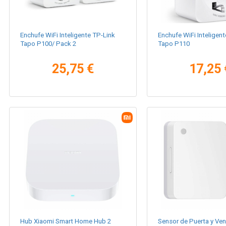
Enchufe WiFi Inteligente TP-Link
Enchufe WiFi Inteligent
Tapo P100/ Pack 2
Tapo P110
25,75 €
17,25 
Hub Xiaomi Smart Home Hub 2
Sensor de Puerta y Ve