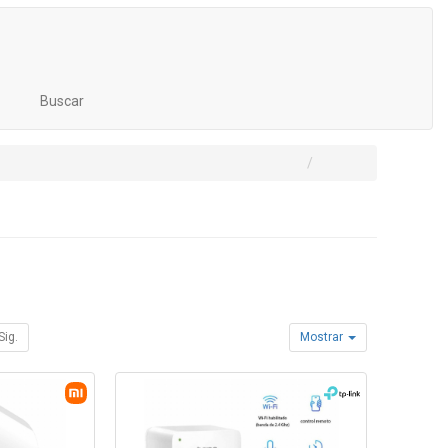
Buscar
Sig.
Mostrar