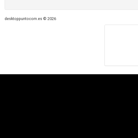
desktoppuntocom.es © 2026