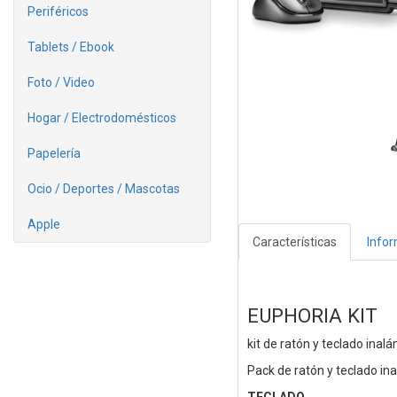
Periféricos
Tablets / Ebook
Foto / Video
Hogar / Electrodomésticos
Papelería
Ocio / Deportes / Mascotas
Apple
Características
Info
EUPHORIA KIT
kit de ratón y teclado inal
Pack de ratón y teclado in