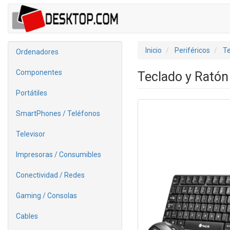
Inicio
Periféricos
Te
Ordenadores
Componentes
Teclado y Ratón
Portátiles
SmartPhones / Teléfonos
Televisor
Impresoras / Consumibles
Conectividad / Redes
Gaming / Consolas
Cables