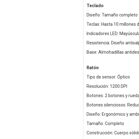
Teclado
Diseño: Tamaño completo c
Teclas: Hasta 10 millones 
Indicadores LED: Mayúscula
Resistencia: Diseño antisa
Base: Almohadillas antides
Ratón
Tipo de sensor: Óptico
Resolución: 1200 DPI
Botones: 2 botones y rued
Botones silenciosos: Reduc
Diseño: Ergonómico y ambi
Tamaño: Completo
Construcción: Cuerpo sólid