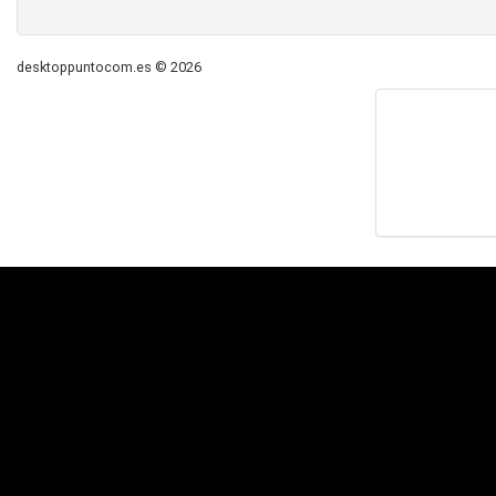
desktoppuntocom.es © 2026