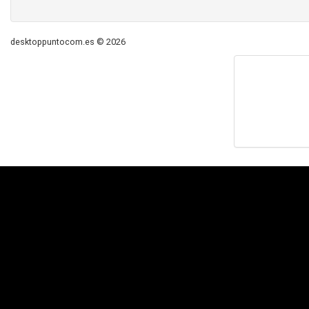
desktoppuntocom.es © 2026