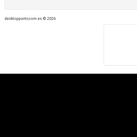
desktoppuntocom.es © 2026