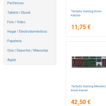
Periféricos
Teclado Gaming Krom
Tablets / Ebook
Kalista
Foto / Video
11,75 €
Hogar / Electrodomésticos
Papelería
Ocio / Deportes / Mascotas
Apple
Teclado Gaming Mecánic
Krom Kernel
42,50 €