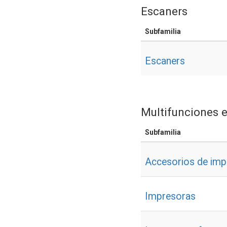
Escaners
Subfamilia
Escaners
Multifunciones 
Subfamilia
Accesorios de impr
Impresoras