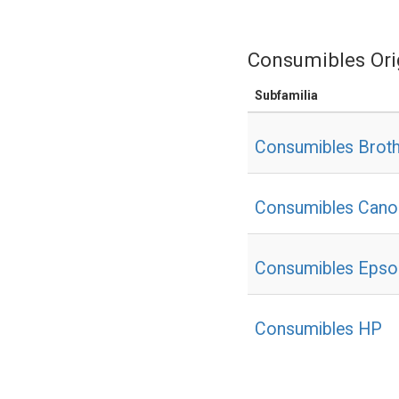
Consumibles Ori
Subfamilia
Consumibles Broth
Consumibles Cano
Consumibles Epso
Consumibles HP