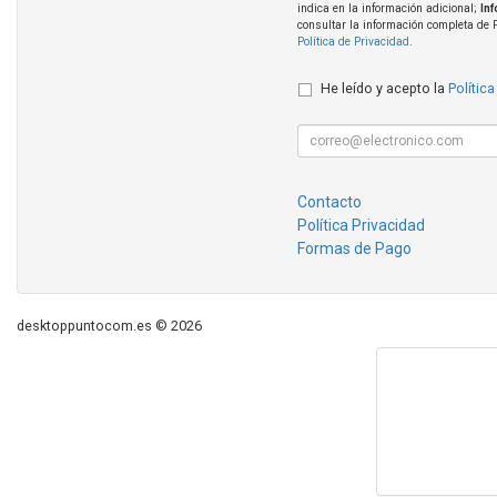
indica en la información adicional;
In
consultar la información completa de 
Política de Privacidad
.
He leído y acepto la
Política
Contacto
Política Privacidad
Formas de Pago
desktoppuntocom.es © 2026