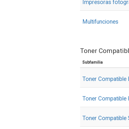
Impresoras fotográ
Multifunciones
Toner Compatib
Subfamilia
Toner Compatible 
Toner Compatible
Toner Compatible