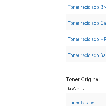
Toner reciclado Br
Toner reciclado C
Toner reciclado H
Toner reciclado S
Toner Original
Subfamilia
Toner Brother