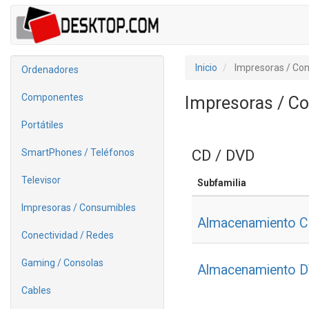
Inicio
Impresoras / Co
Ordenadores
Componentes
Impresoras / C
Portátiles
CD / DVD
SmartPhones / Teléfonos
Televisor
Subfamilia
Impresoras / Consumibles
Almacenamiento 
Conectividad / Redes
Gaming / Consolas
Almacenamiento 
Cables