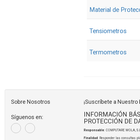
Material de Protec
Tensiometros
Termometros
Sobre Nosotros
¡Suscríbete a Nuestro 
INFORMACIÓN BÁS
Síguenos en:
PROTECCIÓN DE D
Responsable
: COMPUTARE MOLA, S.L
Finalidad
: Responder las consultas pl