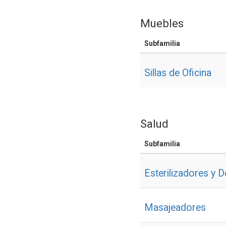
Muebles
Subfamilia
Sillas de Oficina
Salud
Subfamilia
Esterilizadores y D
Masajeadores