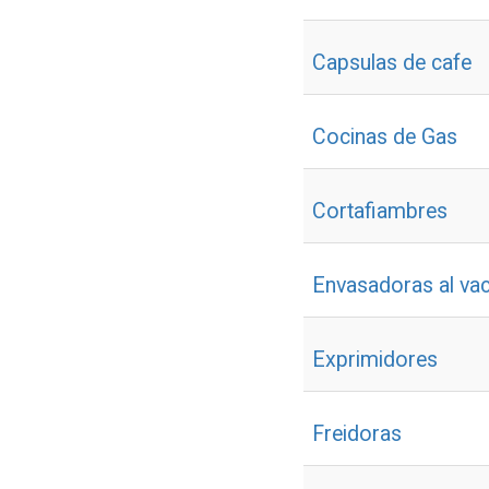
Capsulas de cafe
Cocinas de Gas
Cortafiambres
Envasadoras al vac
Exprimidores
Freidoras