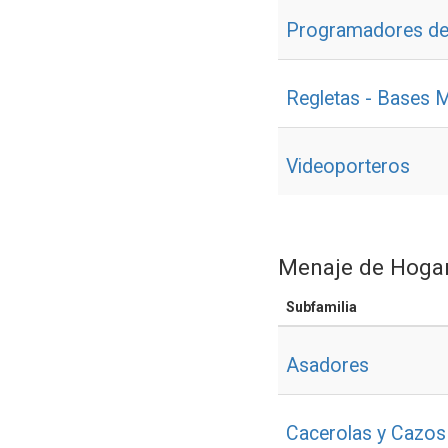
Programadores de
Regletas - Bases M
Videoporteros
Menaje de Hoga
Subfamilia
Asadores
Cacerolas y Cazos