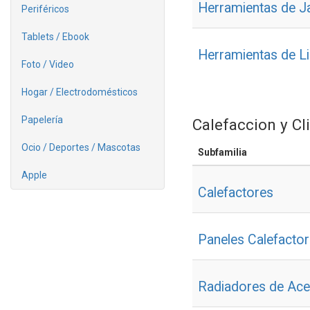
Herramientas de J
Periféricos
Tablets / Ebook
Herramientas de L
Foto / Video
Hogar / Electrodomésticos
Papelería
Calefaccion y C
Ocio / Deportes / Mascotas
Subfamilia
Apple
Calefactores
Paneles Calefacto
Radiadores de Ace