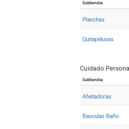
Subfamilia
Planchas
Quitapelusas
Cuidado Persona
Subfamilia
Afeitadoras
Basculas Baño