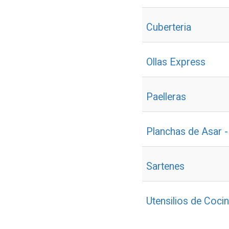
Cuberteria
Ollas Express
Paelleras
Planchas de Asar - 
Sartenes
Utensilios de Coci