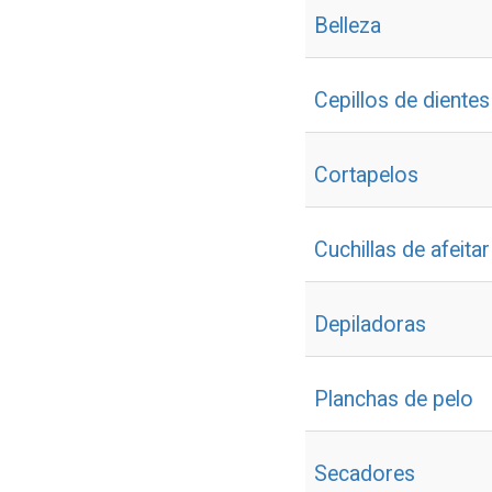
Belleza
Cepillos de dientes
Cortapelos
Cuchillas de afeitar
Depiladoras
Planchas de pelo
Secadores