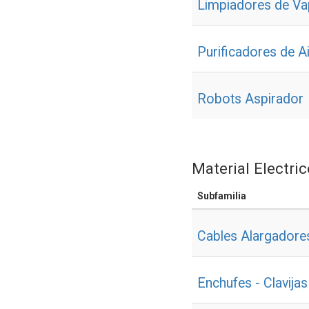
Limpiadores de Va
Purificadores de 
Robots Aspirador
Material Electric
Subfamilia
Cables Alargadore
Enchufes - Clavija