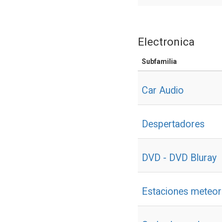
Electronica
Subfamilia
Car Audio
Despertadores
DVD - DVD Bluray
Estaciones meteor