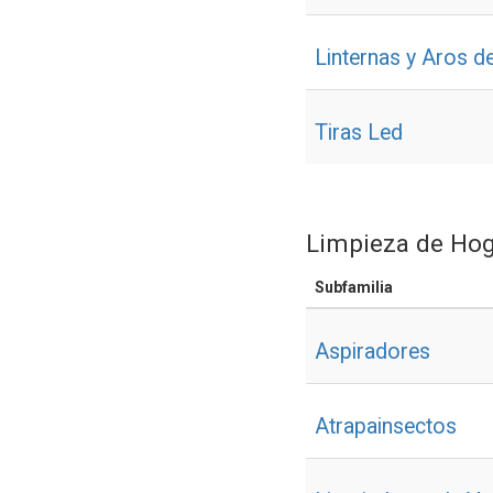
Linternas y Aros d
Tiras Led
Limpieza de Hog
Subfamilia
Aspiradores
Atrapainsectos