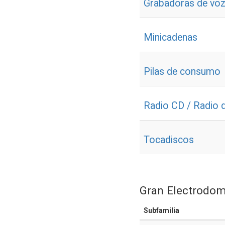
Grabadoras de vo
Minicadenas
Pilas de consumo
Radio CD / Radio d
Tocadiscos
Gran Electrodom
Subfamilia