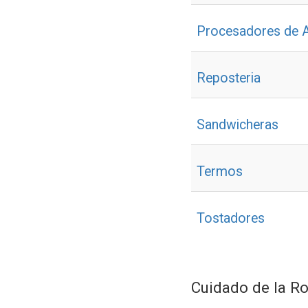
Procesadores de 
Reposteria
Sandwicheras
Termos
Tostadores
Cuidado de la R