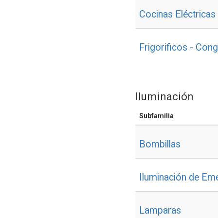
Cocinas Eléctricas
Frigorificos - Con
Iluminación
Subfamilia
Bombillas
Iluminación de Em
Lamparas