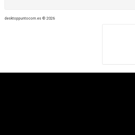
desktoppuntocom.es © 2026