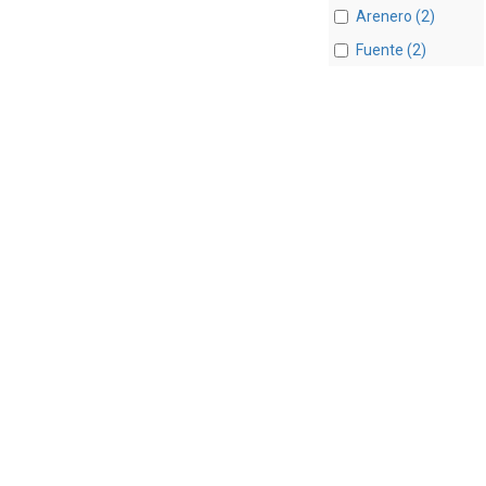
Arenero (2)
Fuente (2)