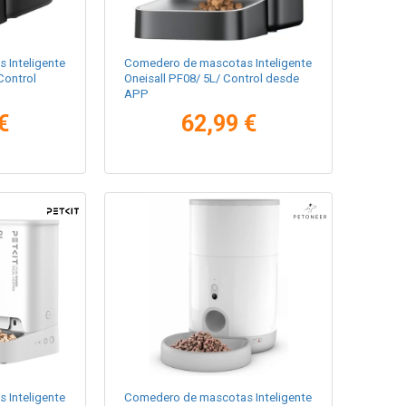
 Inteligente
Comedero de mascotas Inteligente
Control
Oneisall PF08/ 5L/ Control desde
APP
€
62,99 €
 Inteligente
Comedero de mascotas Inteligente