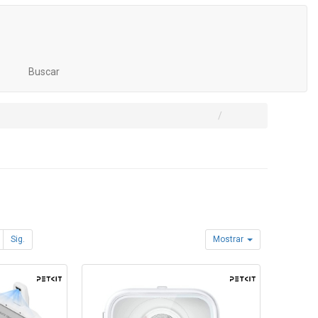
Buscar
Sig.
Mostrar