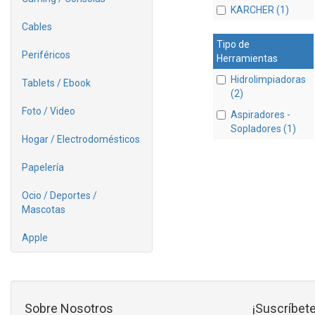
KARCHER (1)
Cables
Tipo de
Periféricos
Herramientas
Hidrolimpiadoras
Tablets / Ebook
(2)
Foto / Video
Aspiradores -
Sopladores (1)
Hogar / Electrodomésticos
Papelería
Ocio / Deportes /
Mascotas
Apple
Sobre Nosotros
¡Suscríbete