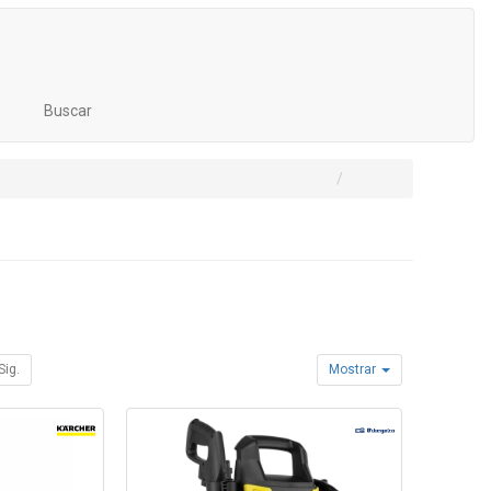
Buscar
Sig.
Mostrar