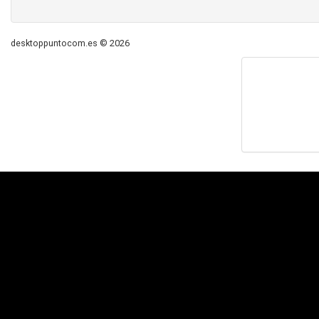
desktoppuntocom.es © 2026