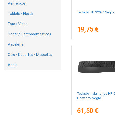
Periféricos
Teclado HP 320K/ Negro
Tablets / Ebook
Foto / Video
19,75 €
Hogar / Electrodomésticos
Papelería
Ocio / Deportes / Mascotas
Apple
Teclado Inalámbrico HP 
Comfort/ Negro
61,50 €