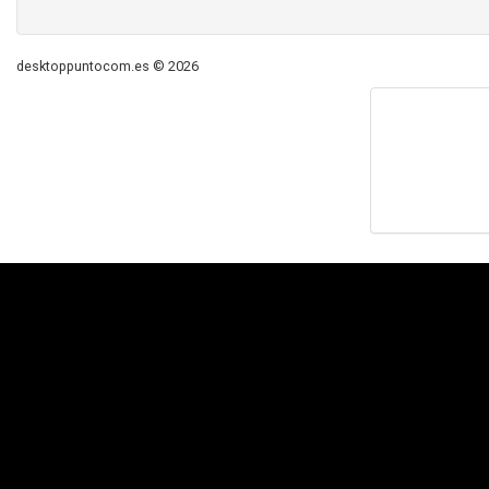
desktoppuntocom.es © 2026