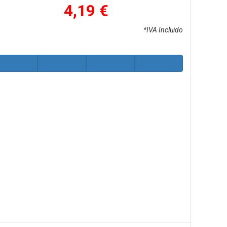
4,19 €
*IVA Incluido