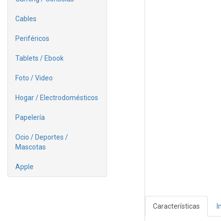
Cables
Periféricos
Tablets / Ebook
Foto / Video
Hogar / Electrodomésticos
Papelería
Ocio / Deportes /
Mascotas
Apple
Características
I