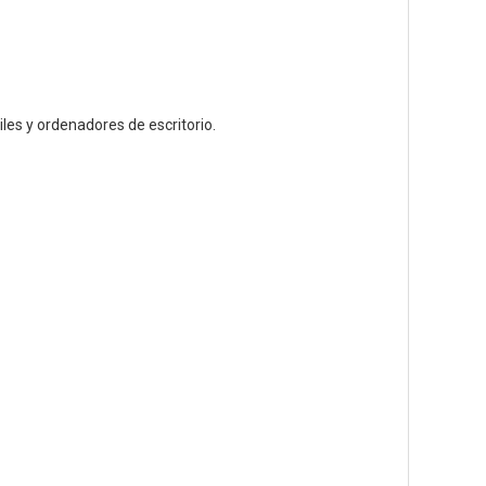
es y ordenadores de escritorio.