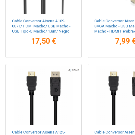
Cable Conversor Aisens A109-
Cable Conversor Aisen
0871/ HDMI Macho/ USB Macho -
SVGA Macho - USB Ma
USB Tipo-C Macho/ 1.8m/ Negro
Macho - HDMI Hembra
Negro
17,50 €
7,99 
Cable Conversor Aisens A125-
Cable Conversor Aisen