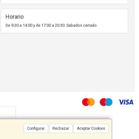
Horario
De 9:30 a 14:00 y de 17:00 a 20:30. Sabados cerrado
Configurar
Rechazar
Aceptar Cookies