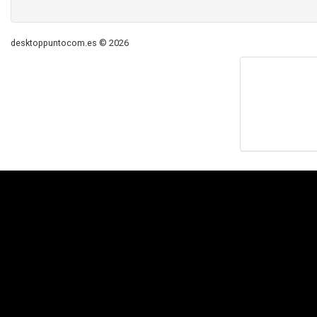
desktoppuntocom.es © 2026