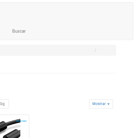
Buscar
Sig.
Mostrar