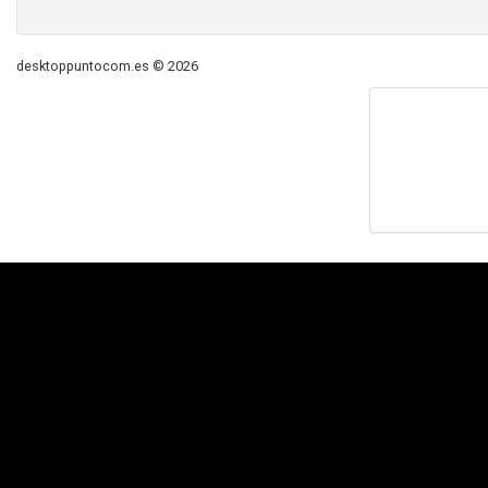
desktoppuntocom.es © 2026