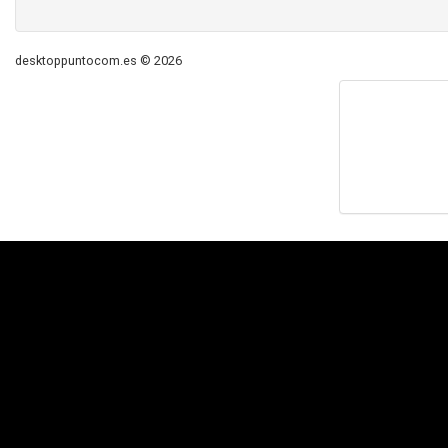
desktoppuntocom.es © 2026