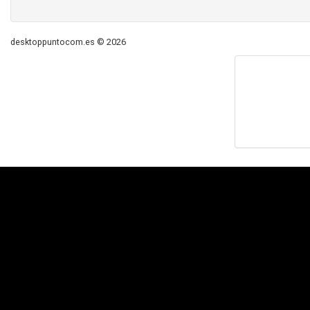
desktoppuntocom.es © 2026