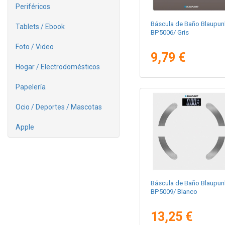
Periféricos
Báscula de Baño Blaupun
Tablets / Ebook
BP5006/ Gris
Foto / Video
9,79 €
Hogar / Electrodomésticos
Papelería
Ocio / Deportes / Mascotas
Apple
Báscula de Baño Blaupun
BP5009/ Blanco
13,25 €