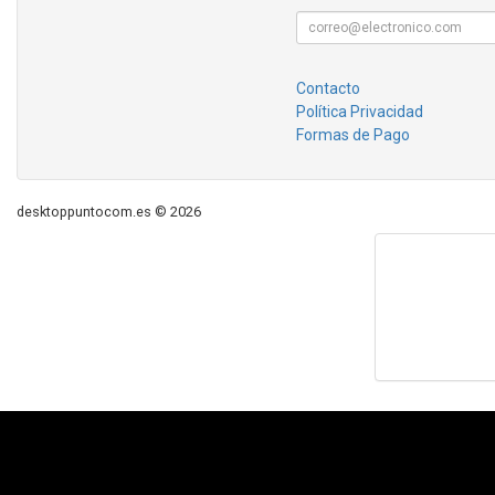
Contacto
Política Privacidad
Formas de Pago
desktoppuntocom.es © 2026