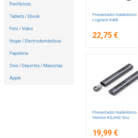
Periféricos
Presentador Inalámbrico
Tablets / Ebook
Logitech R400
Foto / Video
22,75 €
Hogar / Electrodomésticos
Papelería
Ocio / Deportes / Mascotas
Apple
Presentador Inalámbrico
Vention KQJH0/ Gris
19,99 €