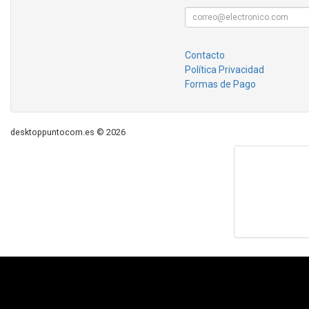
Contacto
Política Privacidad
Formas de Pago
desktoppuntocom.es © 2026