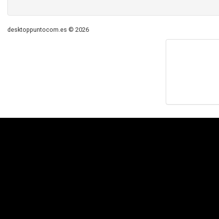
desktoppuntocom.es © 2026