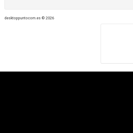
desktoppuntocom.es © 2026