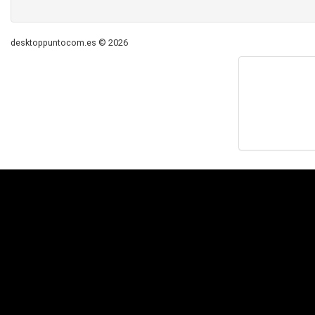
desktoppuntocom.es © 2026