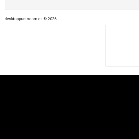
desktoppuntocom.es © 2026