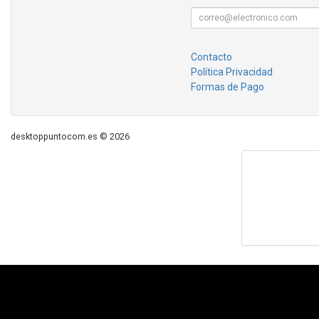
Contacto
Política Privacidad
Formas de Pago
desktoppuntocom.es © 2026