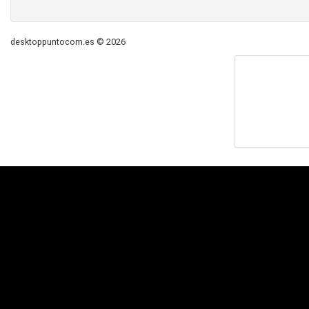
desktoppuntocom.es © 2026