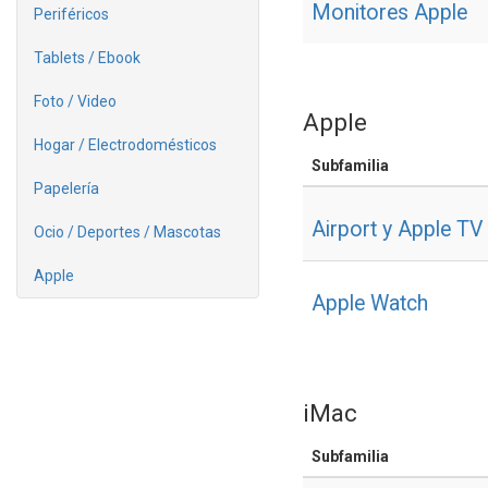
Monitores Apple
Periféricos
Tablets / Ebook
Foto / Video
Apple
Hogar / Electrodomésticos
Subfamilia
Papelería
Airport y Apple TV
Ocio / Deportes / Mascotas
Apple
Apple Watch
iMac
Subfamilia