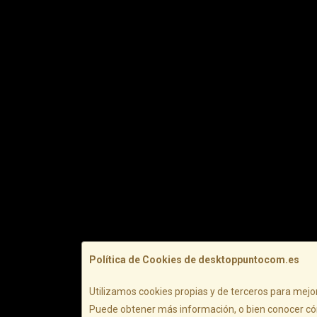
Política de Cookies de desktoppuntocom.es
Utilizamos cookies propias y de terceros para mejor
Puede obtener más información, o bien conocer có