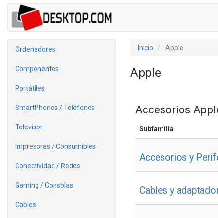
Inicio
Apple
Ordenadores
Componentes
Apple
Portátiles
Accesorios Appl
SmartPhones / Teléfonos
Televisor
Subfamilia
Impresoras / Consumibles
Accesorios y Perif
Conectividad / Redes
Gaming / Consolas
Cables y adaptado
Cables