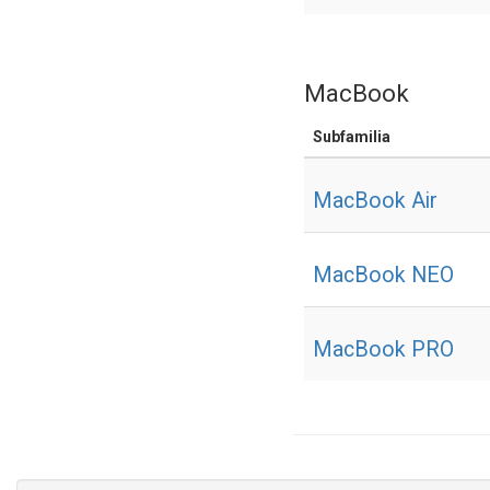
MacBook
Subfamilia
MacBook Air
MacBook NEO
MacBook PRO