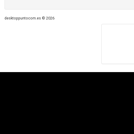
desktoppuntocom.es © 2026