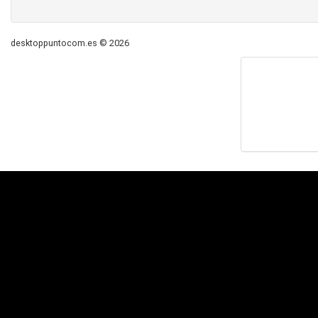
desktoppuntocom.es © 2026