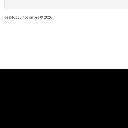
desktoppuntocom.es © 2026