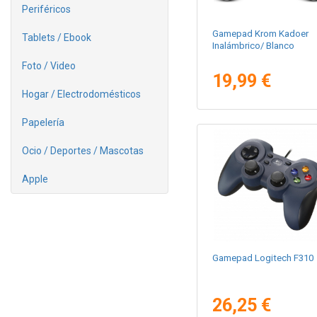
Periféricos
Gamepad Krom Kadoer
Tablets / Ebook
Inalámbrico/ Blanco
Foto / Video
19,99 €
Hogar / Electrodomésticos
Papelería
Ocio / Deportes / Mascotas
Apple
Gamepad Logitech F310
26,25 €