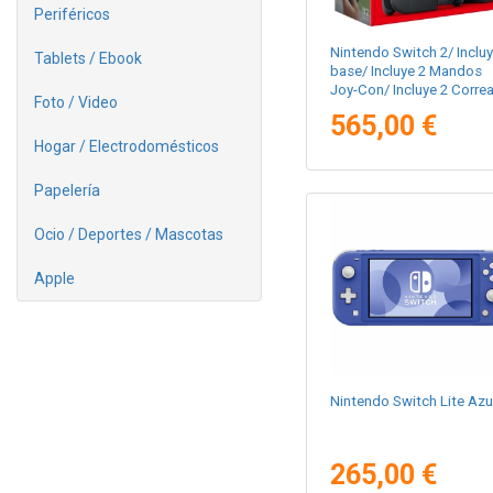
Periféricos
Nintendo Switch 2/ Inclu
Tablets / Ebook
base/ Incluye 2 Mandos
Joy-Con/ Incluye 2 Corre
Foto / Video
565,00 €
Hogar / Electrodomésticos
Papelería
Ocio / Deportes / Mascotas
Apple
Nintendo Switch Lite Azu
265,00 €