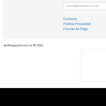
Contacto
Política Privacidad
Formas de Pago
desktoppuntocom.es © 2026