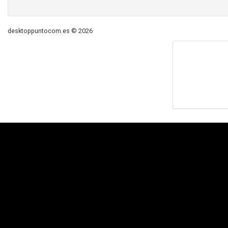
desktoppuntocom.es © 2026