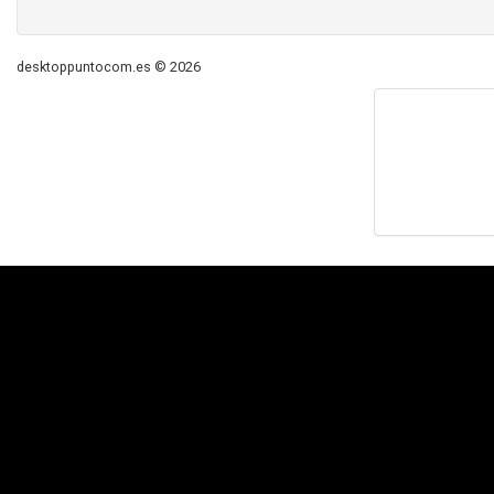
desktoppuntocom.es © 2026