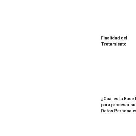
Finalidad del
Tratamiento
¿Cuál es la Base 
para procesar su
Datos Personale