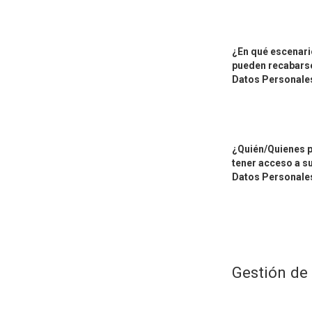
¿En qué escenari
pueden recabars
Datos Personale
¿Quién/Quienes 
tener acceso a s
Datos Personale
Gestión de 