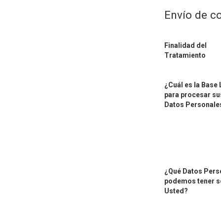
Envío de c
Finalidad del
Tratamiento
¿Cuál es la Base 
para procesar su
Datos Personale
¿Qué Datos Pers
podemos tener s
Usted?