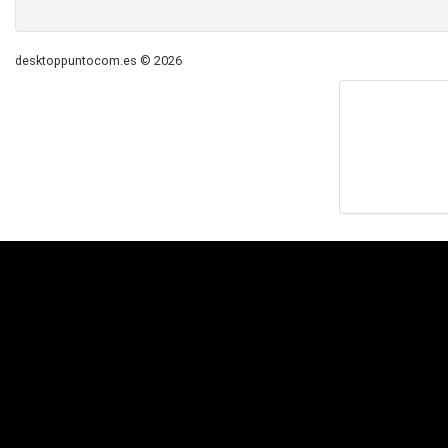
desktoppuntocom.es © 2026