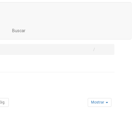
Buscar
Sig.
Mostrar