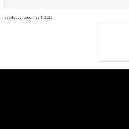
desktoppuntocom.es © 2026