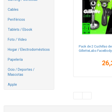
Cables
Periféricos
Tablets / Ebook
Foto / Video
Pack de 2 Cuchillas de 
Hogar / Electrodomésticos
GilletteLabs FaceBody 
Papelería
26,
Ocio / Deportes /
Mascotas
Apple