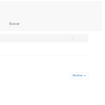
Buscar
Mostrar