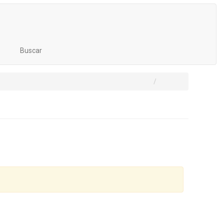
Buscar