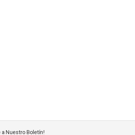
 a Nuestro Boletín!