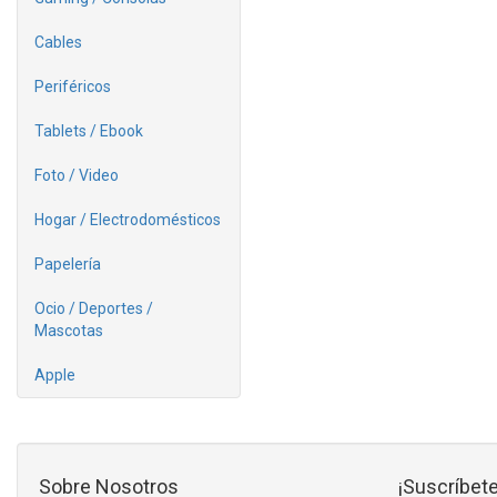
Cables
Periféricos
Tablets / Ebook
Foto / Video
Hogar / Electrodomésticos
Papelería
Ocio / Deportes /
Mascotas
Apple
Sobre Nosotros
¡Suscríbete