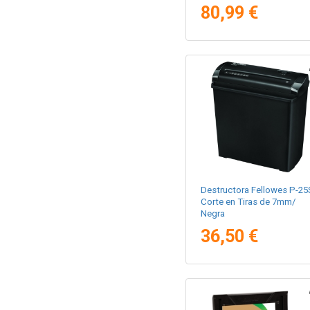
80,99 €
Destructora Fellowes P-25
Corte en Tiras de 7mm/
Negra
36,50 €