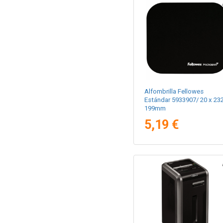
Alfombrilla Fellowes
Estándar 5933907/ 20 x 232
199mm
5,19 €