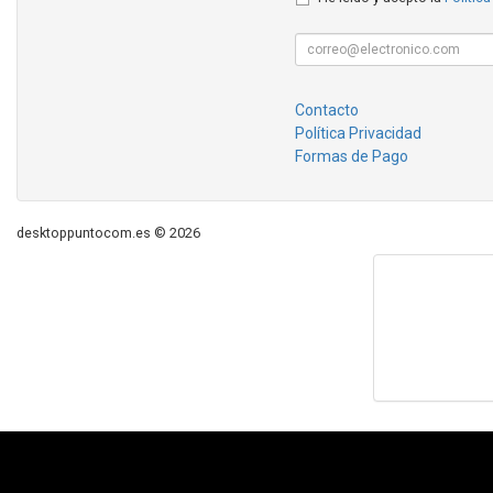
Contacto
Política Privacidad
Formas de Pago
desktoppuntocom.es © 2026