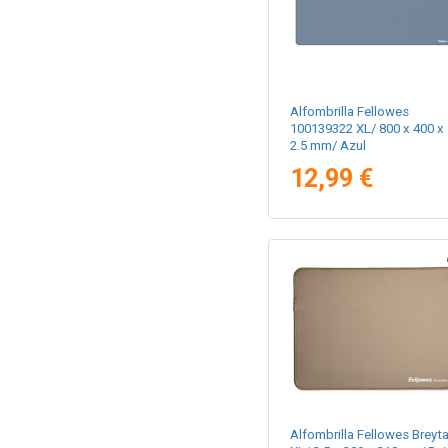
Alfombrilla Fellowes
100139322 XL/ 800 x 400 x
2.5 mm/ Azul
12,99 €
Alfombrilla Fellowes Breyt