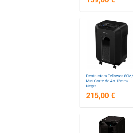
Destructora Fellowes 80M/
Mini Corte de 4 x 12mm/
Negra
215,00 €