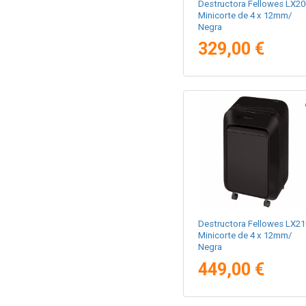
Destructora Fellowes LX20
Minicorte de 4 x 12mm/
Negra
329,00 €
Destructora Fellowes LX21
Minicorte de 4 x 12mm/
Negra
449,00 €