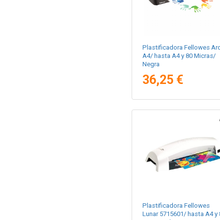
Plastificadora Fellowes Ar
A4/ hasta A4 y 80 Micras/
Negra
36,25 €
Plastificadora Fellowes
Lunar 5715601/ hasta A4 y 