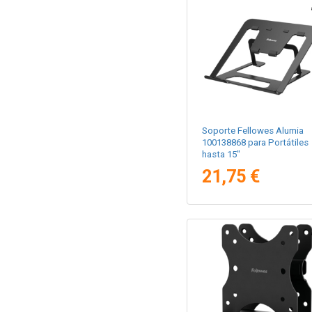
Soporte Fellowes Alumia
100138868 para Portátiles
hasta 15"
21,75 €