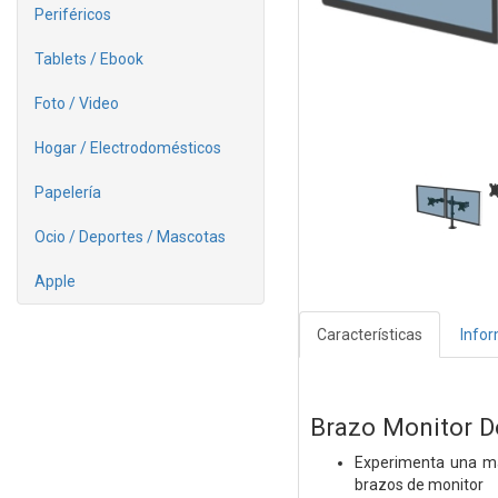
Periféricos
Tablets / Ebook
Foto / Video
Hogar / Electrodomésticos
Papelería
Ocio / Deportes / Mascotas
Apple
Características
Info
Brazo Monitor D
Experimenta una may
brazos de monitor