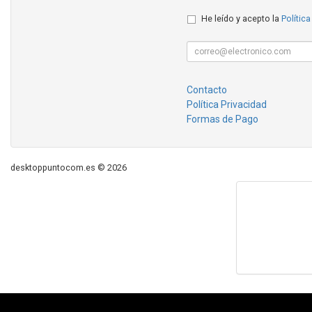
He leído y acepto la
Política
Contacto
Política Privacidad
Formas de Pago
desktoppuntocom.es © 2026